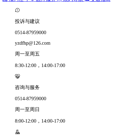
投诉与建议
0514-87959000
yzdfhp@126.com
周一至周五
8:30-12:00，14:00-17:00
咨询与服务
0514-87959000
周一至周日
8:00-12:00，14:00-17:00