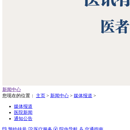
新闻中心
您现在的位置：
主页
>
新闻中心
>
媒体报道
>
媒体报道
医院新闻
通知公告
预约挂号
医疗服务
院内导航
交通指南