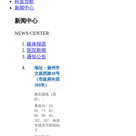
科室导航
新闻中心
新闻中心
NEWS CENTER
媒体报道
医院新闻
通知公告
地址：扬州市
文昌西路38号
（市政府向西
300米）
乘车路线（西
区）：
乘坐20、26、
66、73、82、
86、88、89、
102、107、旅游
专线东方医院站
下