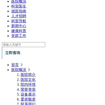
医院概况
科室医生
就医指南
人才招聘
科室导航
新闻中心
健康科普
党群工作
立即查询
首页
医院概况
医院简介
医院文化
院内环境
荣誉资质
设备展示
爱老敬老
联系我们