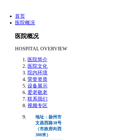
首页
医院概况
医院概况
HOSPITAL OVERVIEW
医院简介
医院文化
院内环境
荣誉资质
设备展示
爱老敬老
联系我们
视频专区
地址：扬州市
文昌西路38号
（市政府向西
300米）