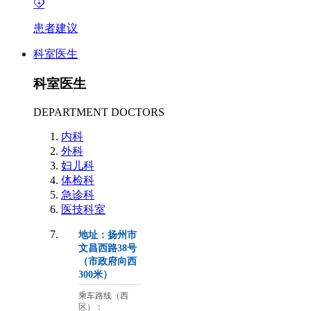
患者建议
科室医生
科室医生
DEPARTMENT DOCTORS
内科
外科
妇儿科
体检科
急诊科
医技科室
地址：扬州市
文昌西路38号
（市政府向西
300米）
乘车路线（西
区）：