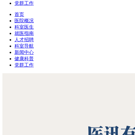
党群工作
首页
医院概况
科室医生
就医指南
人才招聘
科室导航
新闻中心
健康科普
党群工作