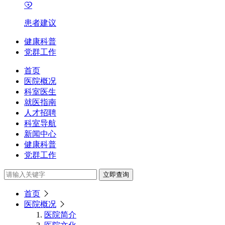
患者建议
健康科普
党群工作
首页
医院概况
科室医生
就医指南
人才招聘
科室导航
新闻中心
健康科普
党群工作
立即查询
首页
医院概况
医院简介