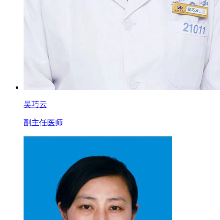
吴巧云
副主任医师