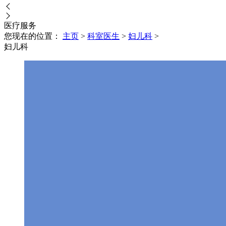
医疗
服务
您现在的位置：
主页
>
科室医生
>
妇儿科
>
妇儿科