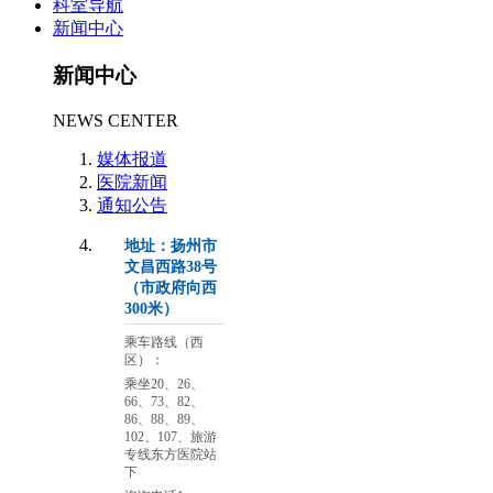
科室导航
新闻中心
新闻中心
NEWS CENTER
媒体报道
医院新闻
通知公告
地址：扬州市
文昌西路38号
（市政府向西
300米）
乘车路线（西
区）：
乘坐20、26、
66、73、82、
86、88、89、
102、107、旅游
专线东方医院站
下