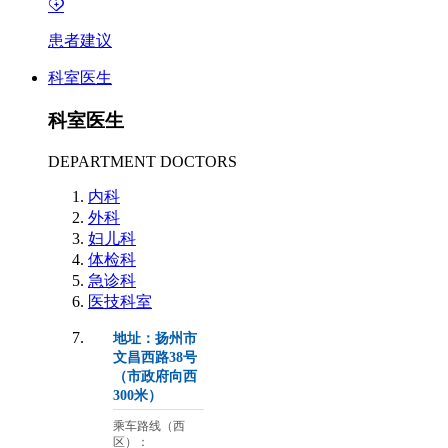
患者建议
科室医生
科室医生
DEPARTMENT DOCTORS
内科
外科
妇儿科
体检科
急诊科
医技科室
地址：扬州市
文昌西路38号
（市政府向西
300米）
乘车路线（西
区）：