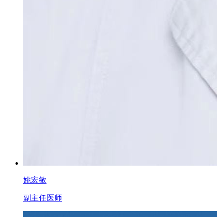
姚宏敏
副主任医师