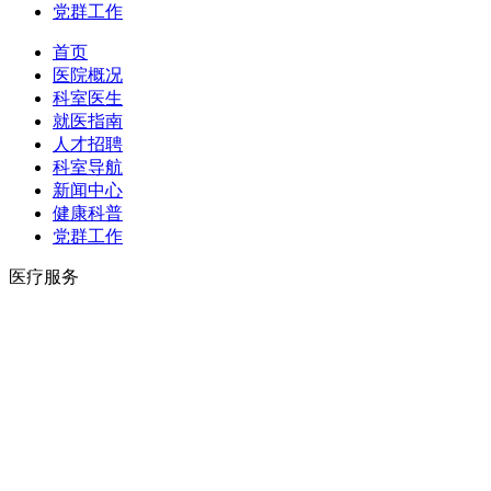
党群工作
首页
医院概况
科室医生
就医指南
人才招聘
科室导航
新闻中心
健康科普
党群工作
医疗服务