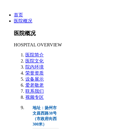
首页
医院概况
医院概况
HOSPITAL OVERVIEW
医院简介
医院文化
院内环境
荣誉资质
设备展示
爱老敬老
联系我们
视频专区
地址：扬州市
文昌西路38号
（市政府向西
300米）