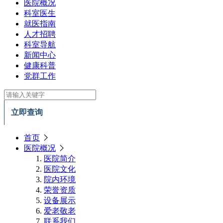
医院概况
科室医生
就医指南
人才招聘
科室导航
新闻中心
健康科普
党群工作
立即查询
首页
医院概况
医院简介
医院文化
院内环境
荣誉资质
设备展示
爱老敬老
联系我们