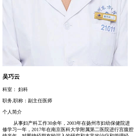
吴巧云
科室：
妇科
职务,职称：
副主任医师
个人简介
从事妇产科工作30余年，2003年在扬州市妇幼保健院进
修学习一年，2017年在南京医科大学附属第二医院进行宫腹腔
镜半年，对围绝经期有较深入的研究和丰富的治疗和管理经