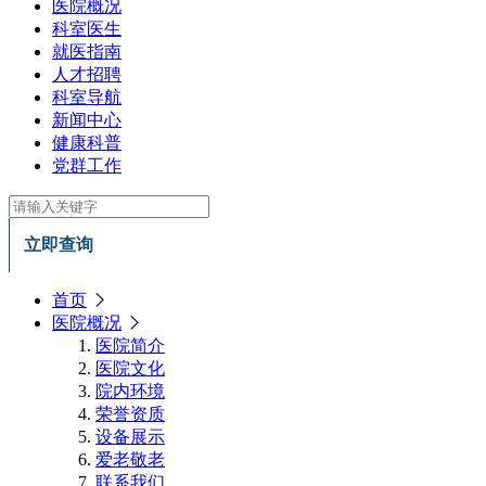
医院概况
科室医生
就医指南
人才招聘
科室导航
新闻中心
健康科普
党群工作
立即查询
首页
医院概况
医院简介
医院文化
院内环境
荣誉资质
设备展示
爱老敬老
联系我们