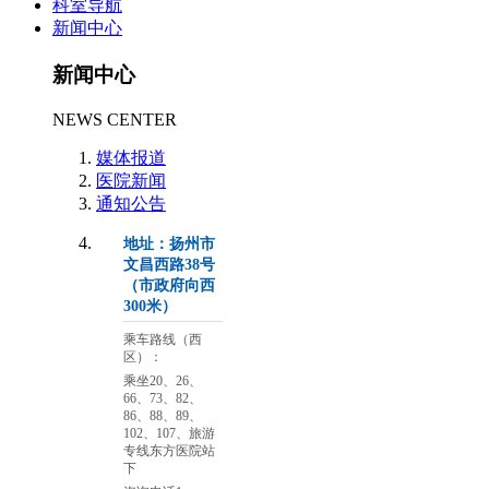
科室导航
新闻中心
新闻中心
NEWS CENTER
媒体报道
医院新闻
通知公告
地址：扬州市
文昌西路38号
（市政府向西
300米）
乘车路线（西
区）：
乘坐20、26、
66、73、82、
86、88、89、
102、107、旅游
专线东方医院站
下