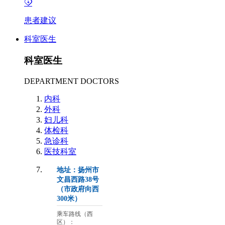
患者建议
科室医生
科室医生
DEPARTMENT DOCTORS
内科
外科
妇儿科
体检科
急诊科
医技科室
地址：扬州市
文昌西路38号
（市政府向西
300米）
乘车路线（西
区）：