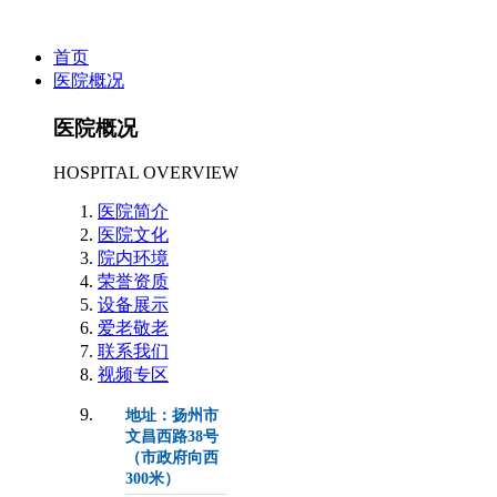
首页
医院概况
医院概况
HOSPITAL OVERVIEW
医院简介
医院文化
院内环境
荣誉资质
设备展示
爱老敬老
联系我们
视频专区
地址：扬州市
文昌西路38号
（市政府向西
300米）