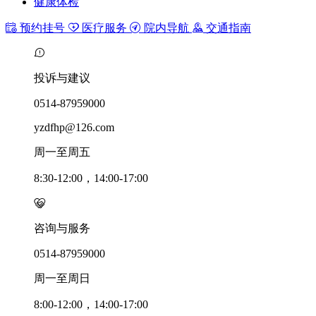
健康体检
预约挂号
医疗服务
院内导航
交通指南
投诉与建议
0514-87959000
yzdfhp@126.com
周一至周五
8:30-12:00，14:00-17:00
咨询与服务
0514-87959000
周一至周日
8:00-12:00，14:00-17:00