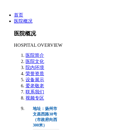
首页
医院概况
医院概况
HOSPITAL OVERVIEW
医院简介
医院文化
院内环境
荣誉资质
设备展示
爱老敬老
联系我们
视频专区
地址：扬州市
文昌西路38号
（市政府向西
300米）