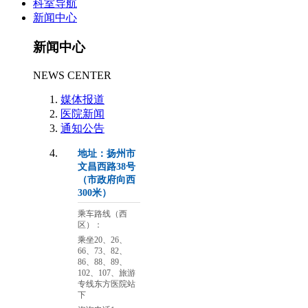
科室导航
新闻中心
新闻中心
NEWS CENTER
媒体报道
医院新闻
通知公告
地址：扬州市
文昌西路38号
（市政府向西
300米）
乘车路线（西
区）：
乘坐20、26、
66、73、82、
86、88、89、
102、107、旅游
专线东方医院站
下