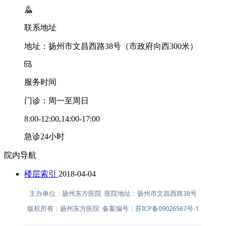
联系地址
地址：扬州市文昌西路38号（市政府向西300米）
服务时间
门诊：周一至周日
8:00-12:00,14:00-17:00
急诊24小时
院内导航
楼层索引
2018-04-04
主办单位：扬州东方医院 医院地址：扬州市文昌西路38号
版权所有：扬州东方医院 备案编号：
苏ICP备09026567号-1