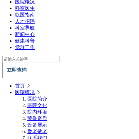
医院概况
科室医生
就医指南
人才招聘
科室导航
新闻中心
健康科普
党群工作
立即查询
首页
医院概况
医院简介
医院文化
院内环境
荣誉资质
设备展示
爱老敬老
联系我们