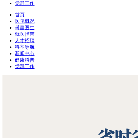
党群工作
首页
医院概况
科室医生
就医指南
人才招聘
科室导航
新闻中心
健康科普
党群工作