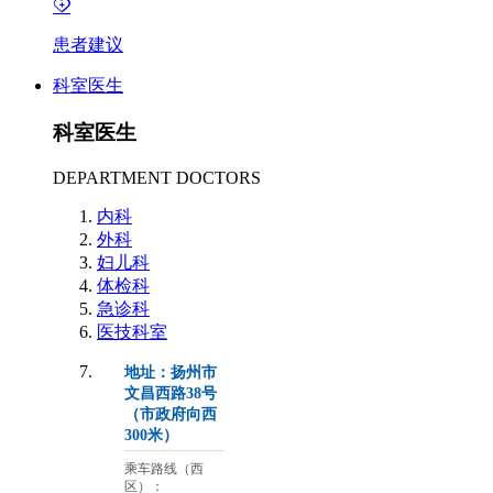
患者建议
科室医生
科室医生
DEPARTMENT DOCTORS
内科
外科
妇儿科
体检科
急诊科
医技科室
地址：扬州市
文昌西路38号
（市政府向西
300米）
乘车路线（西
区）：