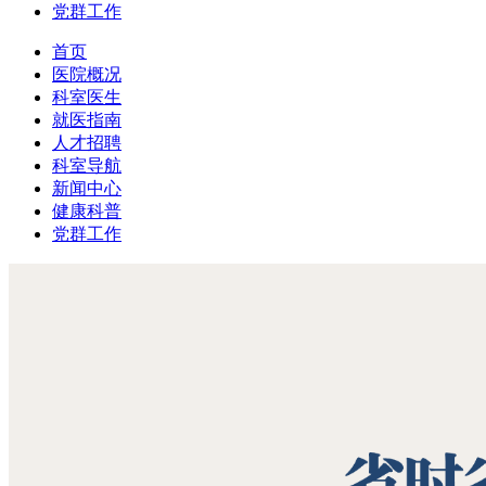
党群工作
首页
医院概况
科室医生
就医指南
人才招聘
科室导航
新闻中心
健康科普
党群工作