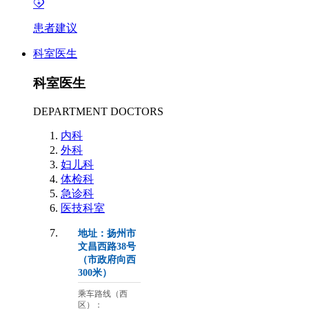
患者建议
科室医生
科室医生
DEPARTMENT DOCTORS
内科
外科
妇儿科
体检科
急诊科
医技科室
地址：扬州市
文昌西路38号
（市政府向西
300米）
乘车路线（西
区）：