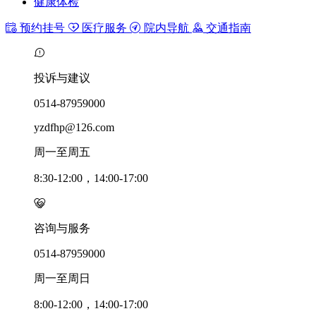
健康体检
预约挂号
医疗服务
院内导航
交通指南
投诉与建议
0514-87959000
yzdfhp@126.com
周一至周五
8:30-12:00，14:00-17:00
咨询与服务
0514-87959000
周一至周日
8:00-12:00，14:00-17:00