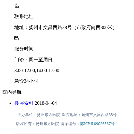
联系地址
地址：扬州市文昌西路38号（市政府向西300米）
服务时间
门诊：周一至周日
8:00-12:00,14:00-17:00
急诊24小时
院内导航
楼层索引
2018-04-04
主办单位：扬州东方医院 医院地址：扬州市文昌西路38号
版权所有：扬州东方医院 备案编号：
苏ICP备09026567号-1