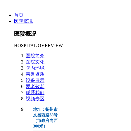
首页
医院概况
医院概况
HOSPITAL OVERVIEW
医院简介
医院文化
院内环境
荣誉资质
设备展示
爱老敬老
联系我们
视频专区
地址：扬州市
文昌西路38号
（市政府向西
300米）