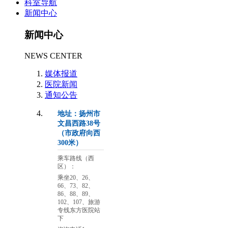
科室导航
新闻中心
新闻中心
NEWS CENTER
媒体报道
医院新闻
通知公告
地址：扬州市
文昌西路38号
（市政府向西
300米）
乘车路线（西
区）：
乘坐20、26、
66、73、82、
86、88、89、
102、107、旅游
专线东方医院站
下