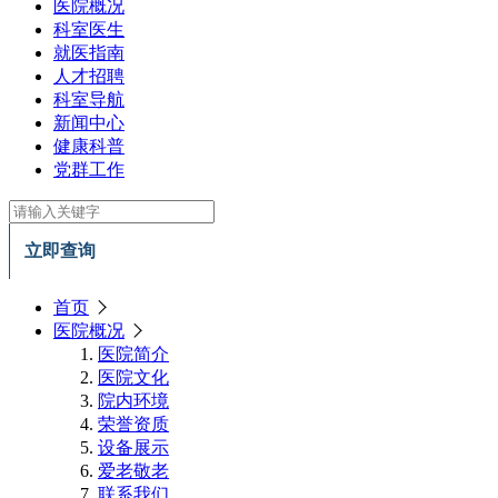
医院概况
科室医生
就医指南
人才招聘
科室导航
新闻中心
健康科普
党群工作
立即查询
首页
医院概况
医院简介
医院文化
院内环境
荣誉资质
设备展示
爱老敬老
联系我们