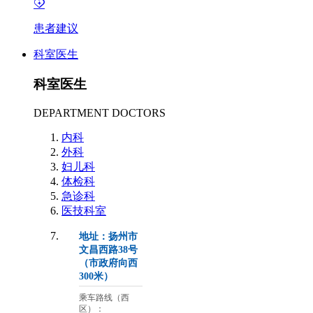
患者建议
科室医生
科室医生
DEPARTMENT DOCTORS
内科
外科
妇儿科
体检科
急诊科
医技科室
地址：扬州市
文昌西路38号
（市政府向西
300米）
乘车路线（西
区）：