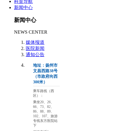
科室导航
新闻中心
新闻中心
NEWS CENTER
媒体报道
医院新闻
通知公告
地址：扬州市
文昌西路38号
（市政府向西
300米）
乘车路线（西
区）：
乘坐20、26、
66、73、82、
86、88、89、
102、107、旅游
专线东方医院站
下