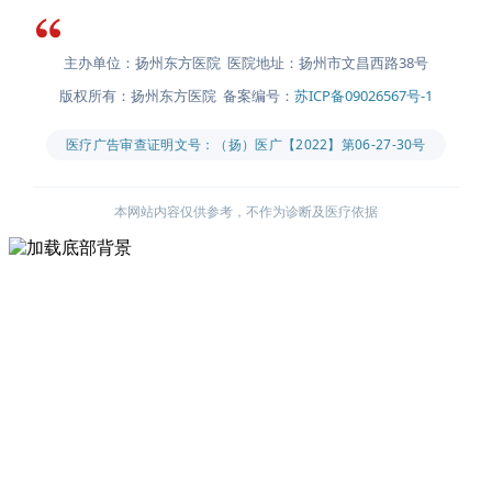
主办单位：扬州东方医院 医院地址：扬州市文昌西路38号
版权所有：扬州东方医院 备案编号：
苏ICP备09026567号-1
医疗广告审查证明文号：（扬）医广【2022】第06-27-30号
本网站内容仅供参考，不作为诊断及医疗依据
主办单位：扬州东方医院
医院地址：扬州市文昌西路38号
版权所有：扬州东方医院
备案编号：
苏ICP备09026567号-1
医疗广告审查证明文号：（扬）医广【2022】第06-27-30号
本网站内容仅供参考，不作为诊断及医疗依据