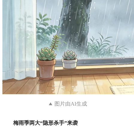
图片由AI生成
梅雨季两大“隐形杀手”来袭