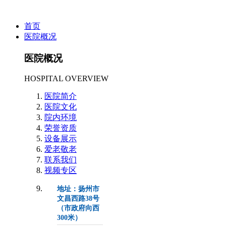
首页
医院概况
医院概况
HOSPITAL OVERVIEW
医院简介
医院文化
院内环境
荣誉资质
设备展示
爱老敬老
联系我们
视频专区
地址：扬州市
文昌西路38号
（市政府向西
300米）