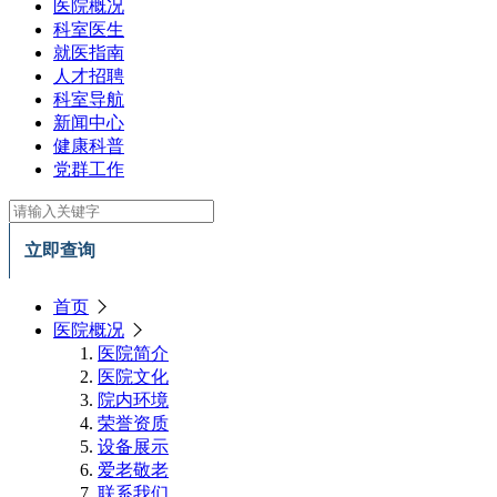
医院概况
科室医生
就医指南
人才招聘
科室导航
新闻中心
健康科普
党群工作
立即查询
首页
医院概况
医院简介
医院文化
院内环境
荣誉资质
设备展示
爱老敬老
联系我们