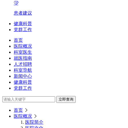
患者建议
健康科普
党群工作
首页
医院概况
科室医生
就医指南
人才招聘
科室导航
新闻中心
健康科普
党群工作
立即查询
首页
医院概况
医院简介