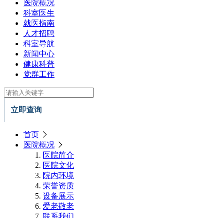
医院概况
科室医生
就医指南
人才招聘
科室导航
新闻中心
健康科普
党群工作
立即查询
首页
医院概况
医院简介
医院文化
院内环境
荣誉资质
设备展示
爱老敬老
联系我们