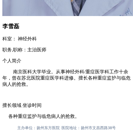
李雪磊
科室：
神经外科
职务,职称：
主治医师
个人简介
南京医科大学毕业。从事神经外科/重症医学科工作十余
年，曾在苏北医院重症医学科进修。擅长各种重症监护与临危
病人的抢救。
擅长领域
坐诊时间
各种重症监护与临危病人的抢救。
主办单位：扬州东方医院 医院地址：扬州市文昌西路38号