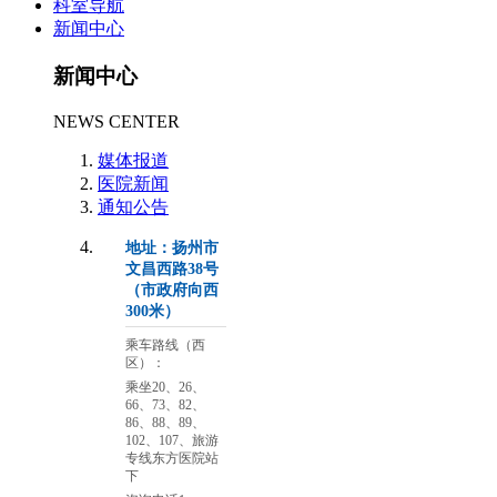
科室导航
新闻中心
新闻中心
NEWS CENTER
媒体报道
医院新闻
通知公告
地址：扬州市
文昌西路38号
（市政府向西
300米）
乘车路线（西
区）：
乘坐20、26、
66、73、82、
86、88、89、
102、107、旅游
专线东方医院站
下