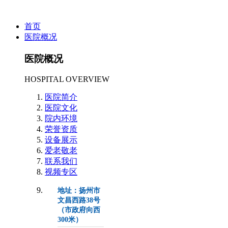
首页
医院概况
医院概况
HOSPITAL OVERVIEW
医院简介
医院文化
院内环境
荣誉资质
设备展示
爱老敬老
联系我们
视频专区
地址：扬州市
文昌西路38号
（市政府向西
300米）