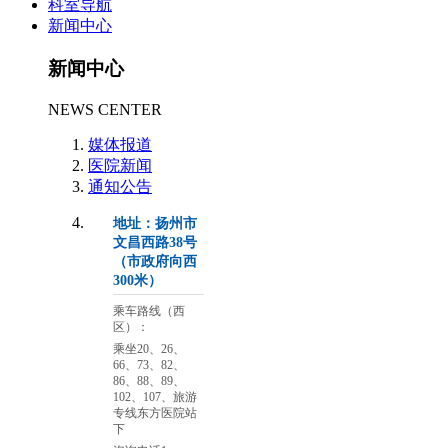
科室导航
新闻中心
新闻中心
NEWS CENTER
媒体报道
医院新闻
通知公告
地址：扬州市
文昌西路38号
（市政府向西
300米）
乘车路线（西
区）：
乘坐20、26、
66、73、82、
86、88、89、
102、107、旅游
专线东方医院站
下