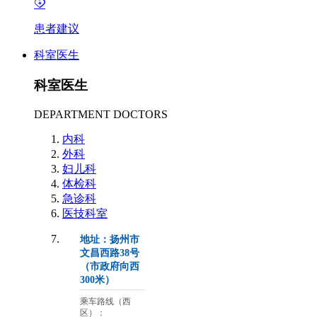
患者建议
科室医生
科室医生
DEPARTMENT DOCTORS
内科
外科
妇儿科
体检科
急诊科
医技科室
地址：扬州市
文昌西路38号
（市政府向西
300米）
乘车路线（西
区）：