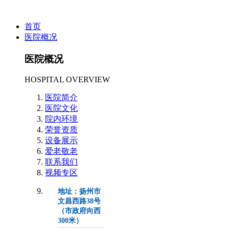
首页
医院概况
医院概况
HOSPITAL OVERVIEW
医院简介
医院文化
院内环境
荣誉资质
设备展示
爱老敬老
联系我们
视频专区
地址：扬州市
文昌西路38号
（市政府向西
300米）