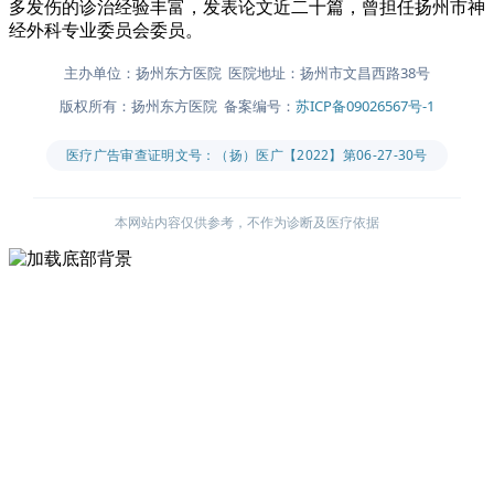
多发伤的诊治经验丰富，发表论文近二十篇，曾担任扬州市神
经外科专业委员会委员。
主办单位：扬州东方医院 医院地址：扬州市文昌西路38号
版权所有：扬州东方医院 备案编号：
苏ICP备09026567号-1
医疗广告审查证明文号：（扬）医广【2022】第06-27-30号
本网站内容仅供参考，不作为诊断及医疗依据
主办单位：扬州东方医院
医院地址：扬州市文昌西路38号
版权所有：扬州东方医院
备案编号：
苏ICP备09026567号-1
医疗广告审查证明文号：（扬）医广【2022】第06-27-30号