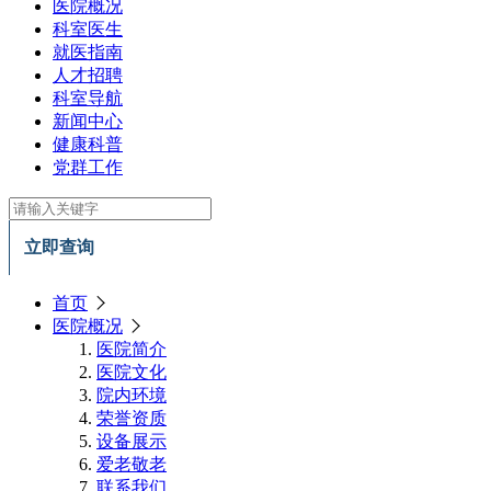
医院概况
科室医生
就医指南
人才招聘
科室导航
新闻中心
健康科普
党群工作
立即查询
首页
医院概况
医院简介
医院文化
院内环境
荣誉资质
设备展示
爱老敬老
联系我们