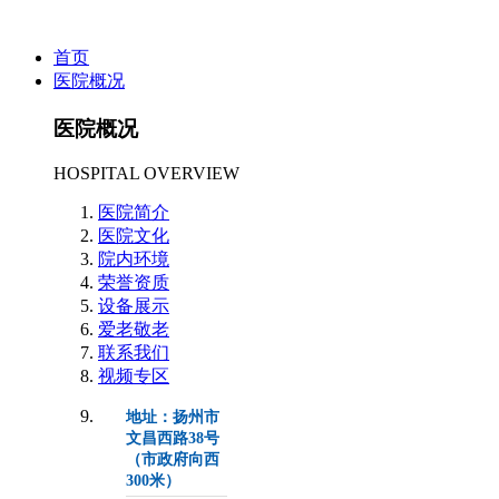
首页
医院概况
医院概况
HOSPITAL OVERVIEW
医院简介
医院文化
院内环境
荣誉资质
设备展示
爱老敬老
联系我们
视频专区
地址：扬州市
文昌西路38号
（市政府向西
300米）