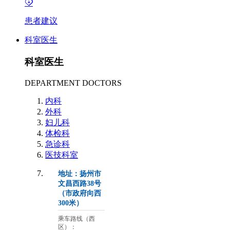
患者建议
科室医生
科室医生
DEPARTMENT DOCTORS
内科
外科
妇儿科
体检科
急诊科
医技科室
地址：扬州市
文昌西路38号
（市政府向西
300米）
乘车路线（西
区）：