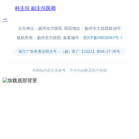
科主任 副主任医师
主办单位：扬州东方医院 医院地址：扬州市文昌西路38号
版权所有：扬州东方医院 备案编号：
苏ICP备09026567号-1
医疗广告审查证明文号：（扬）医广【2022】第06-27-30号
本网站内容仅供参考，不作为诊断及医疗依据
主办单位：扬州东方医院
医院地址：扬州市文昌西路38号
版权所有：扬州东方医院
备案编号：
苏ICP备09026567号-1
医疗广告审查证明文号：（扬）医广【2022】第06-27-30号