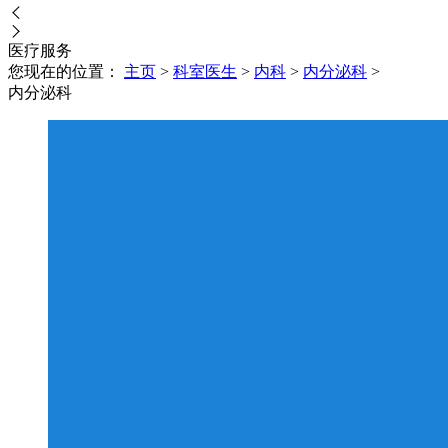
医疗
服务
您现在的位置：
主页
>
科室医生
>
内科
>
内分泌科
>
内分泌科