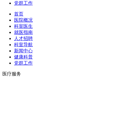
党群工作
首页
医院概况
科室医生
就医指南
人才招聘
科室导航
新闻中心
健康科普
党群工作
医疗服务