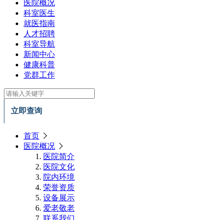
医院概况
科室医生
就医指南
人才招聘
科室导航
新闻中心
健康科普
党群工作
立即查询
首页
医院概况
医院简介
医院文化
院内环境
荣誉资质
设备展示
爱老敬老
联系我们