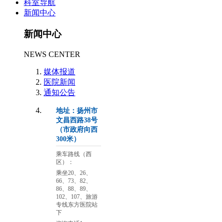
科室导航
新闻中心
新闻中心
NEWS CENTER
媒体报道
医院新闻
通知公告
地址：扬州市
文昌西路38号
（市政府向西
300米）
乘车路线（西
区）：
乘坐20、26、
66、73、82、
86、88、89、
102、107、旅游
专线东方医院站
下