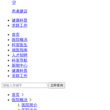
患者建议
健康科普
党群工作
首页
医院概况
科室医生
就医指南
人才招聘
科室导航
新闻中心
健康科普
党群工作
立即查询
首页
医院概况
医院简介