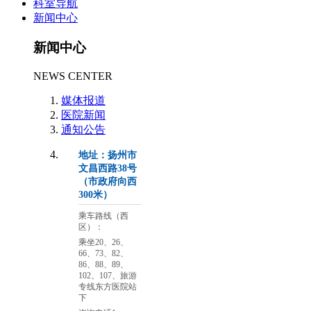
科室导航
新闻中心
新闻中心
NEWS CENTER
媒体报道
医院新闻
通知公告
地址：扬州市
文昌西路38号
（市政府向西
300米）
乘车路线（西
区）：
乘坐20、26、
66、73、82、
86、88、89、
102、107、旅游
专线东方医院站
下