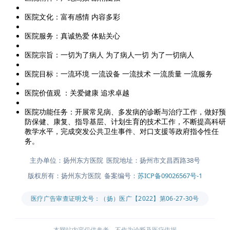
医院文化：富有感情 内容多彩
医院服务：真诚热爱 体贴关心
医院宗旨：一切为了病人 为了病人一切 为了一切病人
医院目标：一流环境 一流设备 一流技术 一流质量 一流服务
医院价值观 ：关爱健康 追求卓越
医院功能任务：开展常见病、多发病的诊断与治疗工作，做好预
防保健、康复、指导基层、计划生育的技术工作，不断提高科研
教学水平，完成突发公共卫生事件、对口支援等政府指令性任
务。
主办单位：扬州东方医院 医院地址：扬州市文昌西路38号
版权所有：扬州东方医院 备案编号：
苏ICP备09026567号-1
医疗广告审查证明文号：（扬）医广【2022】第06-27-30号
本网站内容仅供参考，不作为诊断及医疗依据