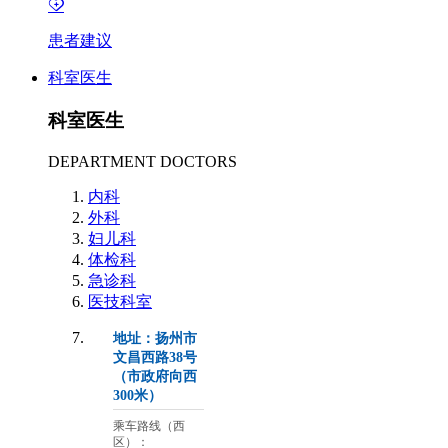
患者建议
科室医生
科室医生
DEPARTMENT DOCTORS
内科
外科
妇儿科
体检科
急诊科
医技科室
地址：扬州市
文昌西路38号
（市政府向西
300米）
乘车路线（西
区）：