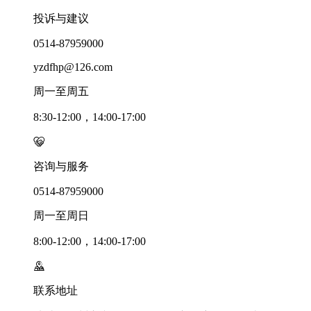
投诉与建议
0514-87959000
yzdfhp@126.com
周一至周五
8:30-12:00，14:00-17:00
咨询与服务
0514-87959000
周一至周日
8:00-12:00，14:00-17:00
联系地址