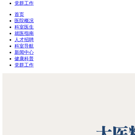
党群工作
首页
医院概况
科室医生
就医指南
人才招聘
科室导航
新闻中心
健康科普
党群工作