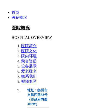
首页
医院概况
医院概况
HOSPITAL OVERVIEW
医院简介
医院文化
院内环境
荣誉资质
设备展示
爱老敬老
联系我们
视频专区
地址：扬州市
文昌西路38号
（市政府向西
300米）