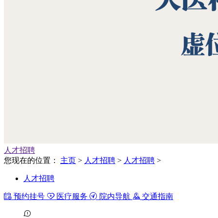
人才招聘
您现在的位置：
主页
>
人才招聘
>
人才招聘
>
人才招聘
预约挂号
医疗服务
院内导航
交通指南