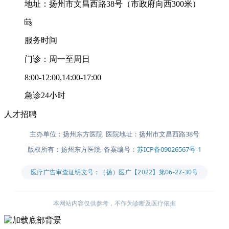
地址：扬州市文昌西路38号（市政府向西300米）
服务时间
门诊：周一至周日
8:00-12:00,14:00-17:00
急诊24小时
人才招聘
主办单位：扬州东方医院 医院地址：扬州市文昌西路38号
版权所有：扬州东方医院 备案编号：
苏ICP备09026567号-1
医疗广告审查证明文号：（扬）医广【2022】第06-27-30号
本网站内容仅供参考，不作为诊断及医疗依据