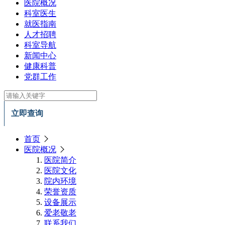
医院概况
科室医生
就医指南
人才招聘
科室导航
新闻中心
健康科普
党群工作
立即查询
首页
医院概况
医院简介
医院文化
院内环境
荣誉资质
设备展示
爱老敬老
联系我们