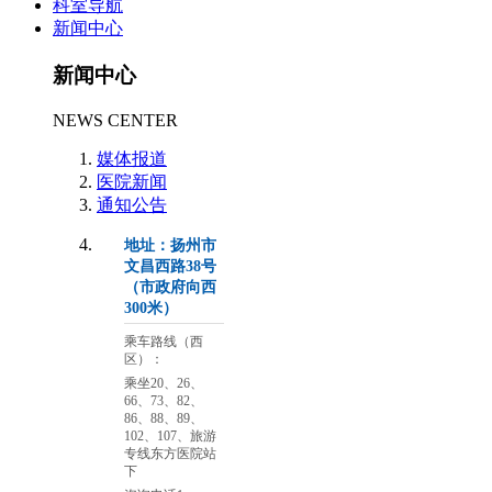
科室导航
新闻中心
新闻中心
NEWS CENTER
媒体报道
医院新闻
通知公告
地址：扬州市
文昌西路38号
（市政府向西
300米）
乘车路线（西
区）：
乘坐20、26、
66、73、82、
86、88、89、
102、107、旅游
专线东方医院站
下