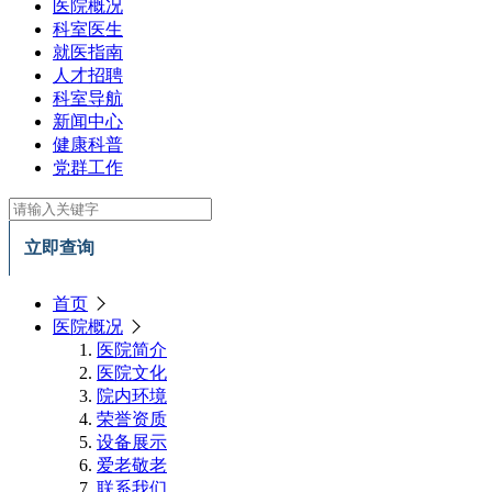
医院概况
科室医生
就医指南
人才招聘
科室导航
新闻中心
健康科普
党群工作
立即查询
首页
医院概况
医院简介
医院文化
院内环境
荣誉资质
设备展示
爱老敬老
联系我们