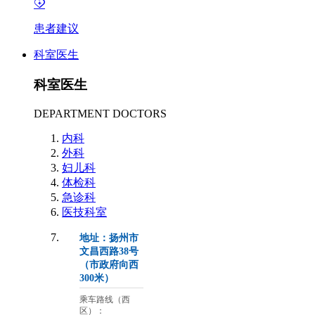
患者建议
科室医生
科室医生
DEPARTMENT DOCTORS
内科
外科
妇儿科
体检科
急诊科
医技科室
地址：扬州市
文昌西路38号
（市政府向西
300米）
乘车路线（西
区）：