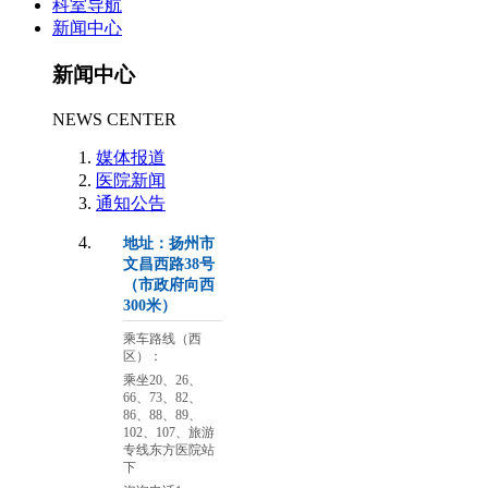
科室导航
新闻中心
新闻中心
NEWS CENTER
媒体报道
医院新闻
通知公告
地址：扬州市
文昌西路38号
（市政府向西
300米）
乘车路线（西
区）：
乘坐20、26、
66、73、82、
86、88、89、
102、107、旅游
专线东方医院站
下