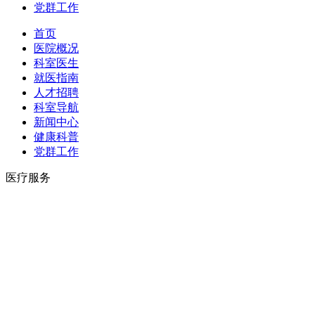
党群工作
首页
医院概况
科室医生
就医指南
人才招聘
科室导航
新闻中心
健康科普
党群工作
医疗服务