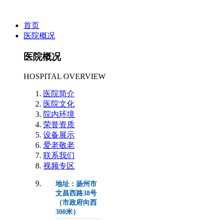
首页
医院概况
医院概况
HOSPITAL OVERVIEW
医院简介
医院文化
院内环境
荣誉资质
设备展示
爱老敬老
联系我们
视频专区
地址：扬州市
文昌西路38号
（市政府向西
300米）