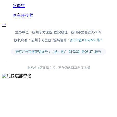
赵俊红
副主任技师
主办单位：扬州东方医院 医院地址：扬州市文昌西路38号
版权所有：扬州东方医院 备案编号：
苏ICP备09026567号-1
医疗广告审查证明文号：（扬）医广【2022】第06-27-30号
本网站内容仅供参考，不作为诊断及医疗依据
主办单位：扬州东方医院
医院地址：扬州市文昌西路38号
版权所有：扬州东方医院
备案编号：
苏ICP备09026567号-1