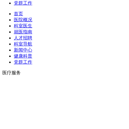
党群工作
首页
医院概况
科室医生
就医指南
人才招聘
科室导航
新闻中心
健康科普
党群工作
医疗服务