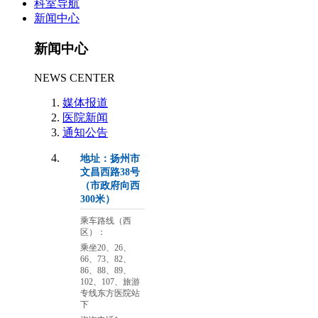
科室导航
新闻中心
新闻中心
NEWS CENTER
媒体报道
医院新闻
通知公告
地址：扬州市
文昌西路38号
（市政府向西
300米）
乘车路线（西
区）：
乘坐20、26、
66、73、82、
86、88、89、
102、107、旅游
专线东方医院站
下