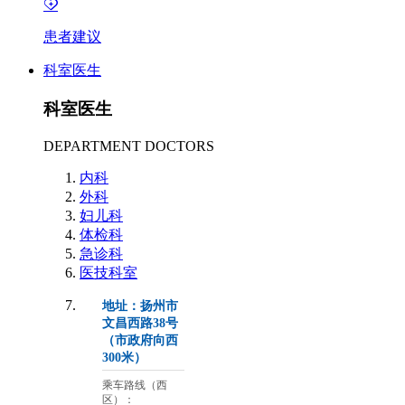
患者建议
科室医生
科室医生
DEPARTMENT DOCTORS
内科
外科
妇儿科
体检科
急诊科
医技科室
地址：扬州市
文昌西路38号
（市政府向西
300米）
乘车路线（西
区）：