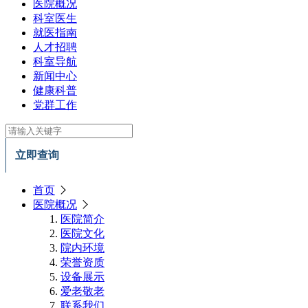
医院概况
科室医生
就医指南
人才招聘
科室导航
新闻中心
健康科普
党群工作
立即查询
首页
医院概况
医院简介
医院文化
院内环境
荣誉资质
设备展示
爱老敬老
联系我们