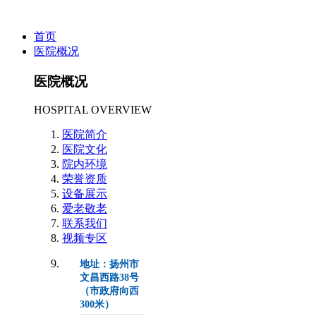
首页
医院概况
医院概况
HOSPITAL OVERVIEW
医院简介
医院文化
院内环境
荣誉资质
设备展示
爱老敬老
联系我们
视频专区
地址：扬州市
文昌西路38号
（市政府向西
300米）