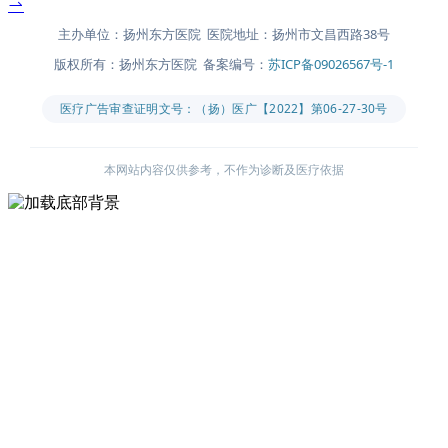
主办单位：扬州东方医院 医院地址：扬州市文昌西路38号
版权所有：扬州东方医院 备案编号：
苏ICP备09026567号-1
医疗广告审查证明文号：（扬）医广【2022】第06-27-30号
本网站内容仅供参考，不作为诊断及医疗依据
主办单位：扬州东方医院
医院地址：扬州市文昌西路38号
版权所有：扬州东方医院
备案编号：
苏ICP备09026567号-1
医疗广告审查证明文号：（扬）医广【2022】第06-27-30号
本网站内容仅供参考，不作为诊断及医疗依据