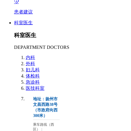
患者建议
科室医生
科室医生
DEPARTMENT DOCTORS
内科
外科
妇儿科
体检科
急诊科
医技科室
地址：扬州市
文昌西路38号
（市政府向西
300米）
乘车路线（西
区）：