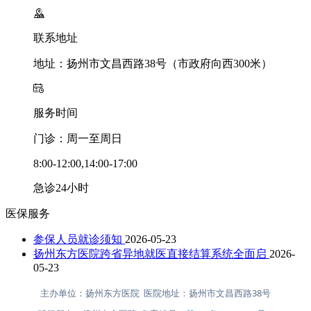
联系地址
地址：扬州市文昌西路38号（市政府向西300米）
服务时间
门诊：周一至周日
8:00-12:00,14:00-17:00
急诊24小时
医保服务
参保人员就诊须知
2026-05-23
扬州东方医院跨省异地就医直接结算系统全面启
2026-
05-23
主办单位：扬州东方医院 医院地址：扬州市文昌西路38号