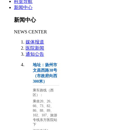
科室导航
新闻中心
新闻中心
NEWS CENTER
媒体报道
医院新闻
通知公告
地址：扬州市
文昌西路38号
（市政府向西
300米）
乘车路线（西
区）：
乘坐20、26、
66、73、82、
86、88、89、
102、107、旅游
专线东方医院站
下