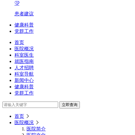
患者建议
健康科普
党群工作
首页
医院概况
科室医生
就医指南
人才招聘
科室导航
新闻中心
健康科普
党群工作
立即查询
首页
医院概况
医院简介