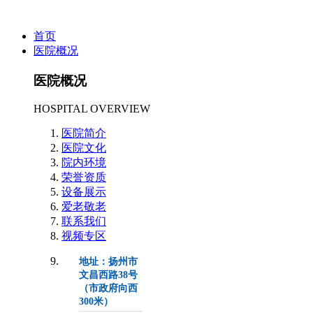
首页
医院概况
医院概况
HOSPITAL OVERVIEW
医院简介
医院文化
院内环境
荣誉资质
设备展示
爱老敬老
联系我们
视频专区
地址：扬州市
文昌西路38号
（市政府向西
300米）