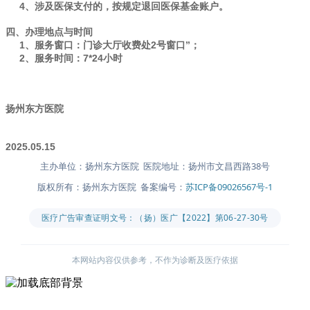
4、涉及医保支付的，按规定退回医保基金账户。
四、办理地点与时间
1、服务窗口：门诊大厅收费处2号窗口”；
2、服务时间：7*24小时
扬州东方医院
2025.05.15
主办单位：扬州东方医院 医院地址：扬州市文昌西路38号
版权所有：扬州东方医院 备案编号：
苏ICP备09026567号-1
医疗广告审查证明文号：（扬）医广【2022】第06-27-30号
本网站内容仅供参考，不作为诊断及医疗依据
主办单位：扬州东方医院