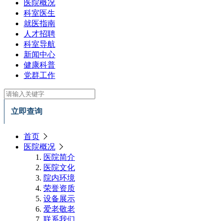
医院概况
科室医生
就医指南
人才招聘
科室导航
新闻中心
健康科普
党群工作
立即查询
首页
医院概况
医院简介
医院文化
院内环境
荣誉资质
设备展示
爱老敬老
联系我们