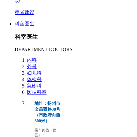
患者建议
科室医生
科室医生
DEPARTMENT DOCTORS
内科
外科
妇儿科
体检科
急诊科
医技科室
地址：扬州市
文昌西路38号
（市政府向西
300米）
乘车路线（西
区）：