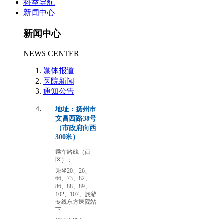
科室导航
新闻中心
新闻中心
NEWS CENTER
媒体报道
医院新闻
通知公告
地址：扬州市
文昌西路38号
（市政府向西
300米）
乘车路线（西
区）：
乘坐20、26、
66、73、82、
86、88、89、
102、107、旅游
专线东方医院站
下