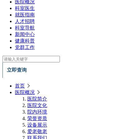
医院概况
科室医生
就医指南
人才招聘
科室导航
新闻中心
健康科普
党群工作
立即查询
首页
医院概况
医院简介
医院文化
院内环境
荣誉资质
设备展示
爱老敬老
联系我们