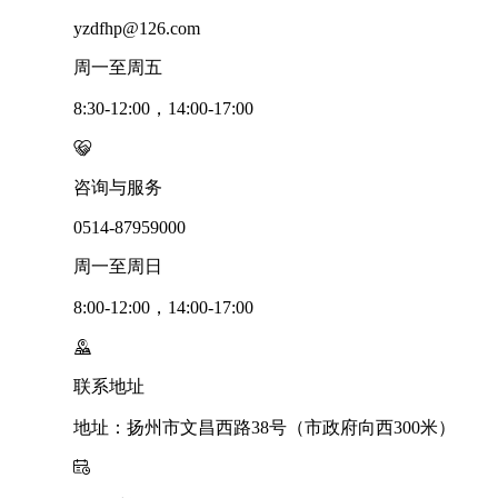
yzdfhp@126.com
周一至周五
8:30-12:00，14:00-17:00
咨询与服务
0514-87959000
周一至周日
8:00-12:00，14:00-17:00
联系地址
地址：扬州市文昌西路38号（市政府向西300米）