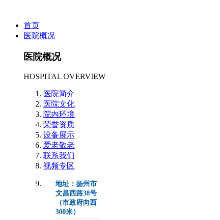
首页
医院概况
医院概况
HOSPITAL OVERVIEW
医院简介
医院文化
院内环境
荣誉资质
设备展示
爱老敬老
联系我们
视频专区
地址：扬州市
文昌西路38号
（市政府向西
300米）