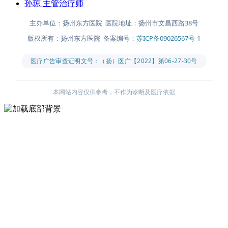
孙琼
主管治疗师
主办单位：扬州东方医院 医院地址：扬州市文昌西路38号
版权所有：扬州东方医院 备案编号：
苏ICP备09026567号-1
医疗广告审查证明文号：（扬）医广【2022】第06-27-30号
本网站内容仅供参考，不作为诊断及医疗依据
主办单位：扬州东方医院
医院地址：扬州市文昌西路38号
版权所有：扬州东方医院
备案编号：
苏ICP备09026567号-1
医疗广告审查证明文号：（扬）医广【2022】第06-27-30号
本网站内容仅供参考，不作为诊断及医疗依据