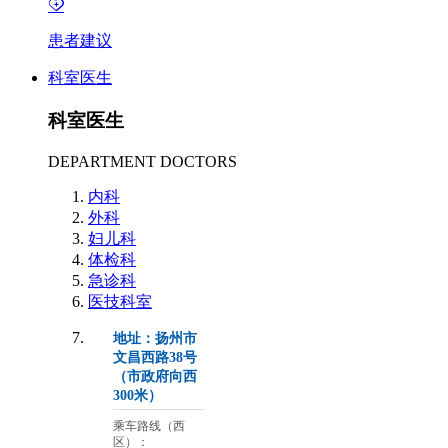
患者建议
科室医生
科室医生
DEPARTMENT DOCTORS
内科
外科
妇儿科
体检科
急诊科
医技科室
地址：扬州市
文昌西路38号
（市政府向西
300米）
乘车路线（西
区）：