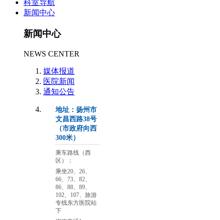
科室导航
新闻中心
新闻中心
NEWS CENTER
媒体报道
医院新闻
通知公告
地址：扬州市
文昌西路38号
（市政府向西
300米）
乘车路线（西
区）：
乘坐20、26、
66、73、82、
86、88、89、
102、107、旅游
专线东方医院站
下