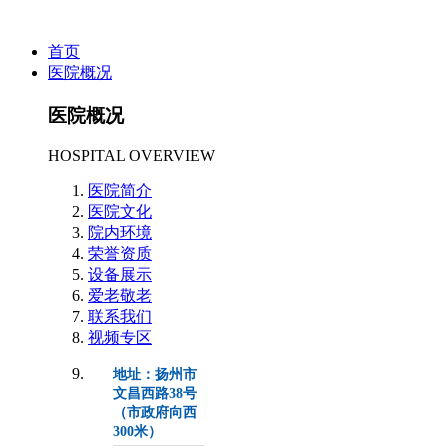
首页
医院概况
医院概况
HOSPITAL OVERVIEW
医院简介
医院文化
院内环境
荣誉资质
设备展示
爱老敬老
联系我们
视频专区
地址：扬州市
文昌西路38号
（市政府向西
300米）