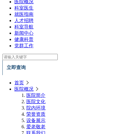
医院概况
科室医生
就医指南
人才招聘
科室导航
新闻中心
健康科普
党群工作
立即查询
首页
医院概况
医院简介
医院文化
院内环境
荣誉资质
设备展示
爱老敬老
联系我们