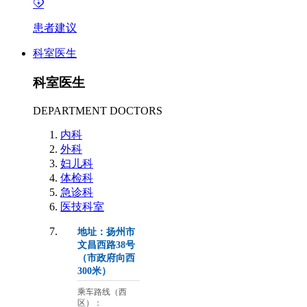
患者建议
科室医生
科室医生
DEPARTMENT DOCTORS
内科
外科
妇儿科
体检科
急诊科
医技科室
地址：扬州市
文昌西路38号
（市政府向西
300米）
乘车路线（西
区）：