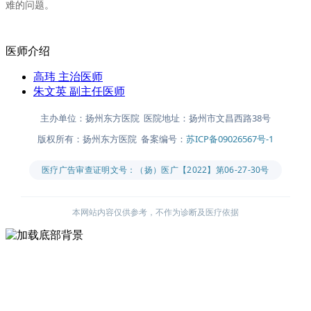
难的问题。
医师介绍
高玮
主治医师
朱文英
副主任医师
主办单位：扬州东方医院 医院地址：扬州市文昌西路38号
版权所有：扬州东方医院 备案编号：
苏ICP备09026567号-1
医疗广告审查证明文号：（扬）医广【2022】第06-27-30号
本网站内容仅供参考，不作为诊断及医疗依据
主办单位：扬州东方医院
医院地址：扬州市文昌西路38号