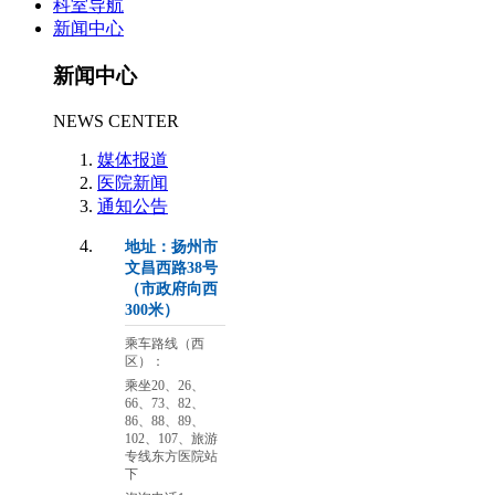
科室导航
新闻中心
新闻中心
NEWS CENTER
媒体报道
医院新闻
通知公告
地址：扬州市
文昌西路38号
（市政府向西
300米）
乘车路线（西
区）：
乘坐20、26、
66、73、82、
86、88、89、
102、107、旅游
专线东方医院站
下