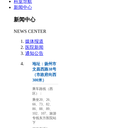
科室导航
新闻中心
新闻中心
NEWS CENTER
媒体报道
医院新闻
通知公告
地址：扬州市
文昌西路38号
（市政府向西
300米）
乘车路线（西
区）：
乘坐20、26、
66、73、82、
86、88、89、
102、107、旅游
专线东方医院站
下