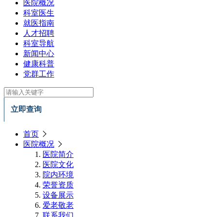
医院概况
科室医生
就医指南
人才招聘
科室导航
新闻中心
健康科普
党群工作
立即查询
首页
医院概况
医院简介
医院文化
院内环境
荣誉资质
设备展示
爱老敬老
联系我们