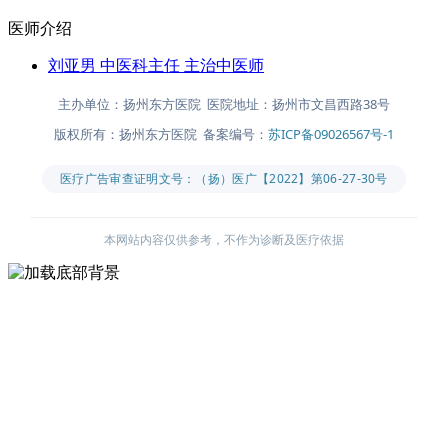
医师介绍
刘亚男
中医科主任 主治中医师
主办单位：扬州东方医院 医院地址：扬州市文昌西路38号
版权所有：扬州东方医院 备案编号：
苏ICP备09026567号-1
医疗广告审查证明文号：（扬）医广【2022】第06-27-30号
本网站内容仅供参考，不作为诊断及医疗依据
主办单位：扬州东方医院
医院地址：扬州市文昌西路38号
版权所有：扬州东方医院
备案编号：
苏ICP备09026567号-1