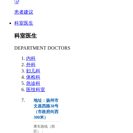
患者建议
科室医生
科室医生
DEPARTMENT DOCTORS
内科
外科
妇儿科
体检科
急诊科
医技科室
地址：扬州市
文昌西路38号
（市政府向西
300米）
乘车路线（西
区）：