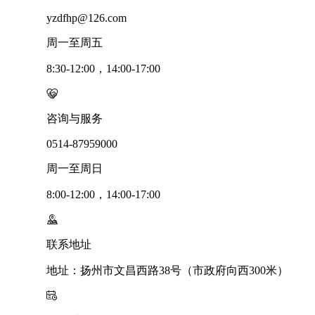
yzdfhp@126.com
周一至周五
8:30-12:00，14:00-17:00
咨询与服务
0514-87959000
周一至周日
8:00-12:00，14:00-17:00
联系地址
地址：扬州市文昌西路38号（市政府向西300米）