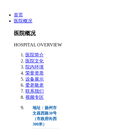
首页
医院概况
医院概况
HOSPITAL OVERVIEW
医院简介
医院文化
院内环境
荣誉资质
设备展示
爱老敬老
联系我们
视频专区
地址：扬州市
文昌西路38号
（市政府向西
300米）