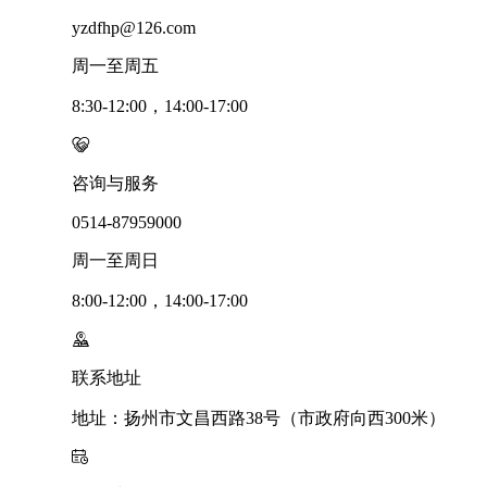
yzdfhp@126.com
周一至周五
8:30-12:00，14:00-17:00
咨询与服务
0514-87959000
周一至周日
8:00-12:00，14:00-17:00
联系地址
地址：扬州市文昌西路38号（市政府向西300米）