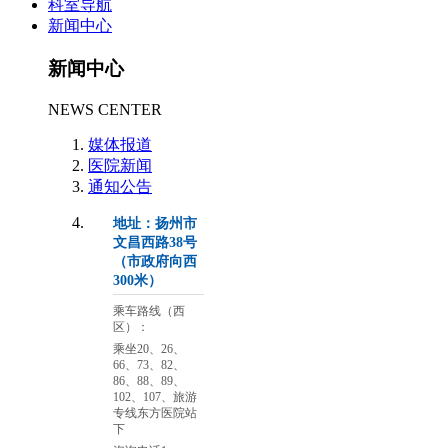
科室导航
新闻中心
新闻中心
NEWS CENTER
媒体报道
医院新闻
通知公告
地址：扬州市
文昌西路38号
（市政府向西
300米）
乘车路线（西
区）：
乘坐20、26、
66、73、82、
86、88、89、
102、107、旅游
专线东方医院站
下