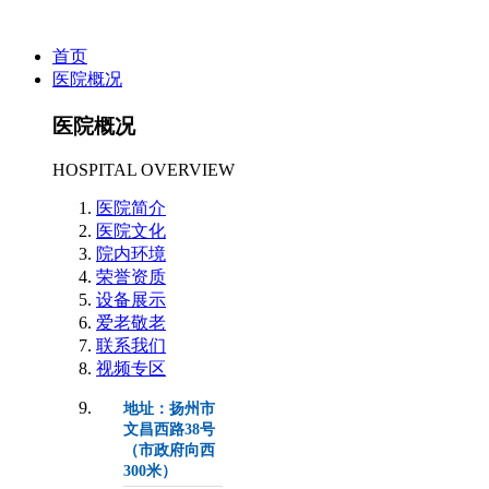
首页
医院概况
医院概况
HOSPITAL OVERVIEW
医院简介
医院文化
院内环境
荣誉资质
设备展示
爱老敬老
联系我们
视频专区
地址：扬州市
文昌西路38号
（市政府向西
300米）