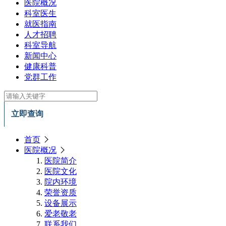
医院概况
科室医生
就医指南
人才招聘
科室导航
新闻中心
健康科普
党群工作
立即查询
首页
医院概况
医院简介
医院文化
院内环境
荣誉资质
设备展示
爱老敬老
联系我们