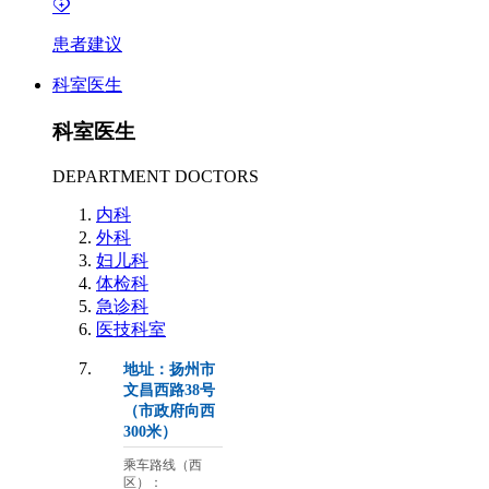
患者建议
科室医生
科室医生
DEPARTMENT DOCTORS
内科
外科
妇儿科
体检科
急诊科
医技科室
地址：扬州市
文昌西路38号
（市政府向西
300米）
乘车路线（西
区）：