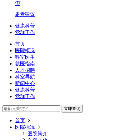
患者建议
健康科普
党群工作
首页
医院概况
科室医生
就医指南
人才招聘
科室导航
新闻中心
健康科普
党群工作
立即查询
首页
医院概况
医院简介