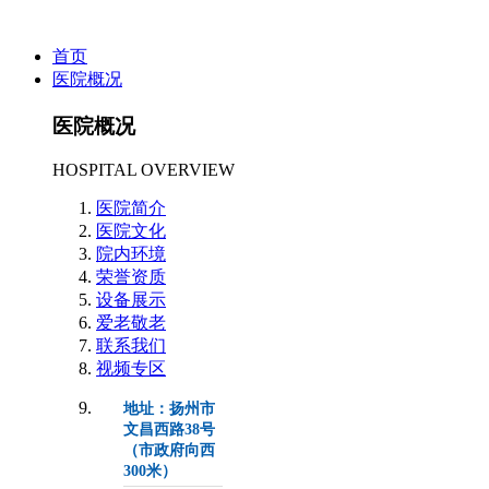
首页
医院概况
医院概况
HOSPITAL OVERVIEW
医院简介
医院文化
院内环境
荣誉资质
设备展示
爱老敬老
联系我们
视频专区
地址：扬州市
文昌西路38号
（市政府向西
300米）