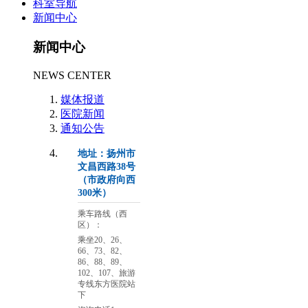
科室导航
新闻中心
新闻中心
NEWS CENTER
媒体报道
医院新闻
通知公告
地址：扬州市
文昌西路38号
（市政府向西
300米）
乘车路线（西
区）：
乘坐20、26、
66、73、82、
86、88、89、
102、107、旅游
专线东方医院站
下