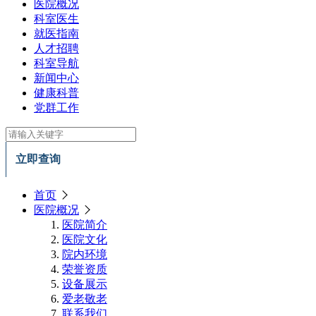
医院概况
科室医生
就医指南
人才招聘
科室导航
新闻中心
健康科普
党群工作
立即查询
首页
医院概况
医院简介
医院文化
院内环境
荣誉资质
设备展示
爱老敬老
联系我们