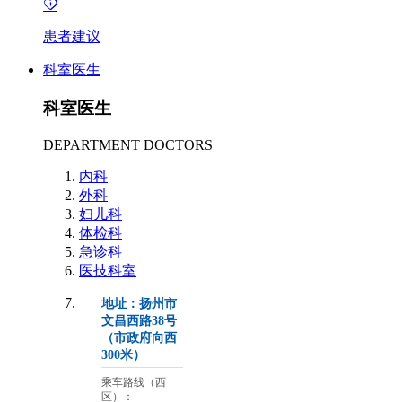
患者建议
科室医生
科室医生
DEPARTMENT DOCTORS
内科
外科
妇儿科
体检科
急诊科
医技科室
地址：扬州市
文昌西路38号
（市政府向西
300米）
乘车路线（西
区）：