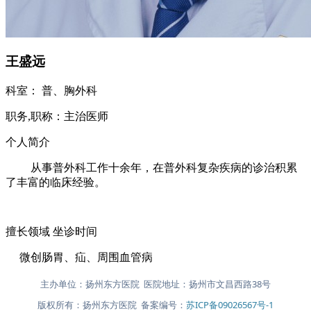
王盛远
科室：
普、胸外科
职务,职称：
主治医师
个人简介
从事普外科工作十余年，在普外科复杂疾病的诊治积累
了丰富的临床经验。
擅长领域
坐诊时间
微创肠胃、疝、周围血管病
主办单位：扬州东方医院 医院地址：扬州市文昌西路38号
版权所有：扬州东方医院 备案编号：
苏ICP备09026567号-1