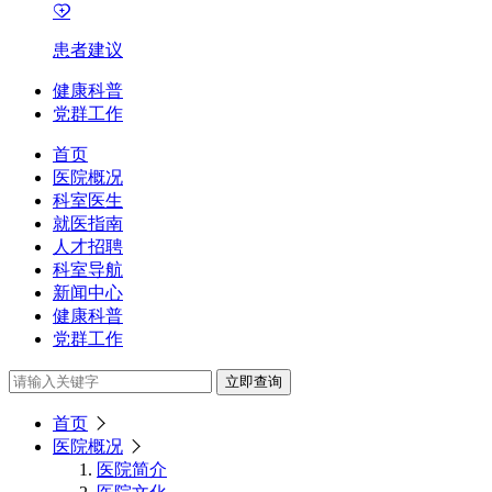
患者建议
健康科普
党群工作
首页
医院概况
科室医生
就医指南
人才招聘
科室导航
新闻中心
健康科普
党群工作
立即查询
首页
医院概况
医院简介