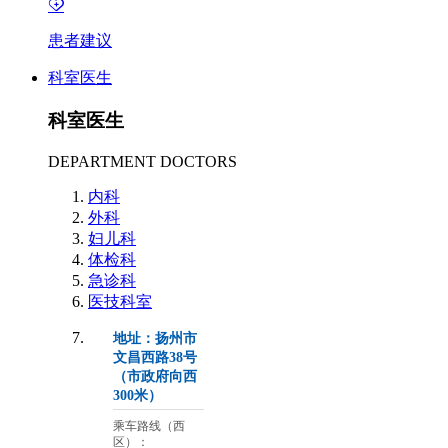
患者建议
科室医生
科室医生
DEPARTMENT DOCTORS
内科
外科
妇儿科
体检科
急诊科
医技科室
地址：扬州市
文昌西路38号
（市政府向西
300米）
乘车路线（西
区）：