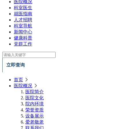
医院概况
科室医生
就医指南
人才招聘
科室导航
新闻中心
健康科普
党群工作
立即查询
首页
医院概况
医院简介
医院文化
院内环境
荣誉资质
设备展示
爱老敬老
联系我们