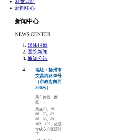
科室导航
新闻中心
新闻中心
NEWS CENTER
媒体报道
医院新闻
通知公告
地址：扬州市
文昌西路38号
（市政府向西
300米）
乘车路线（西
区）：
乘坐20、26、
66、73、82、
86、88、89、
102、107、旅游
专线东方医院站
下