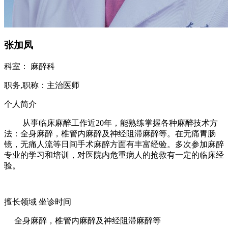
张加凤
科室：
麻醉科
职务,职称：
主治医师
个人简介
从事临床麻醉工作近20年，能熟练掌握各种麻醉技术方
法：全身麻醉，椎管内麻醉及神经阻滞麻醉等。在无痛胃肠
镜，无痛人流等日间手术麻醉方面有丰富经验。多次参加麻醉
专业的学习和培训，对医院内危重病人的抢救有一定的临床经
验。
擅长领域
坐诊时间
全身麻醉，椎管内麻醉及神经阻滞麻醉等