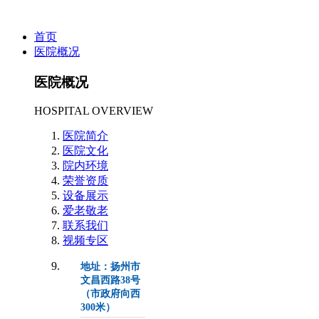
首页
医院概况
医院概况
HOSPITAL OVERVIEW
医院简介
医院文化
院内环境
荣誉资质
设备展示
爱老敬老
联系我们
视频专区
地址：扬州市
文昌西路38号
（市政府向西
300米）