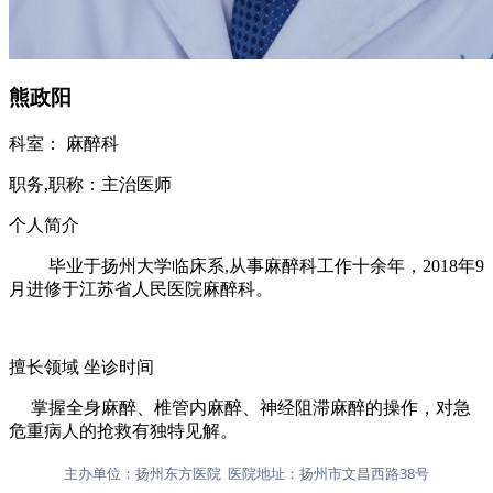
熊政阳
科室：
麻醉科
职务,职称：
主治医师
个人简介
毕业于扬州大学临床系,从事麻醉科工作十余年，2018年9
月进修于江苏省人民医院麻醉科。
擅长领域
坐诊时间
掌握全身麻醉、椎管内麻醉、神经阻滞麻醉的操作，对急
危重病人的抢救有独特见解。
主办单位：扬州东方医院 医院地址：扬州市文昌西路38号