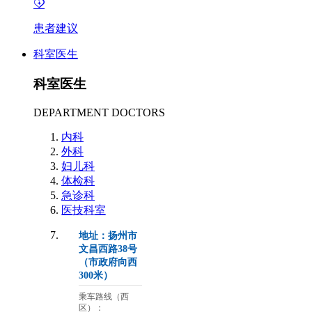
患者建议
科室医生
科室医生
DEPARTMENT DOCTORS
内科
外科
妇儿科
体检科
急诊科
医技科室
地址：扬州市
文昌西路38号
（市政府向西
300米）
乘车路线（西
区）：