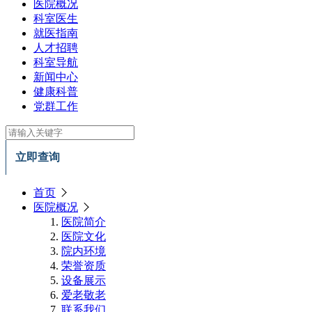
医院概况
科室医生
就医指南
人才招聘
科室导航
新闻中心
健康科普
党群工作
立即查询
首页
医院概况
医院简介
医院文化
院内环境
荣誉资质
设备展示
爱老敬老
联系我们