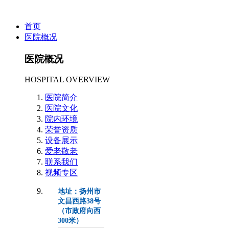
首页
医院概况
医院概况
HOSPITAL OVERVIEW
医院简介
医院文化
院内环境
荣誉资质
设备展示
爱老敬老
联系我们
视频专区
地址：扬州市
文昌西路38号
（市政府向西
300米）