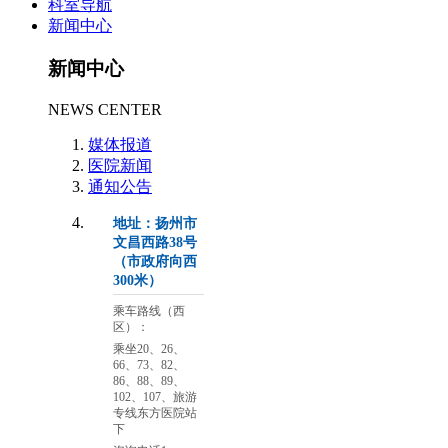
科室导航
新闻中心
新闻中心
NEWS CENTER
媒体报道
医院新闻
通知公告
地址：扬州市
文昌西路38号
（市政府向西
300米）
乘车路线（西
区）：
乘坐20、26、
66、73、82、
86、88、89、
102、107、旅游
专线东方医院站
下