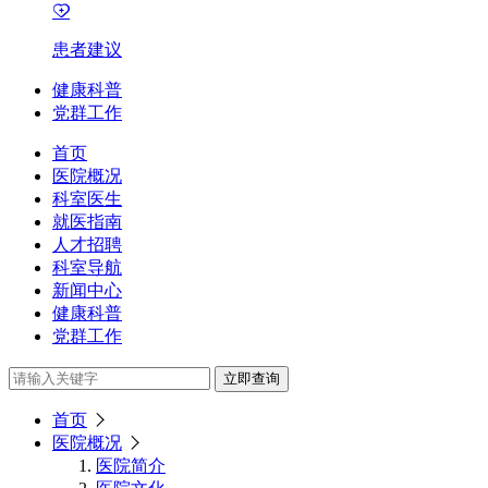
患者建议
健康科普
党群工作
首页
医院概况
科室医生
就医指南
人才招聘
科室导航
新闻中心
健康科普
党群工作
立即查询
首页
医院概况
医院简介