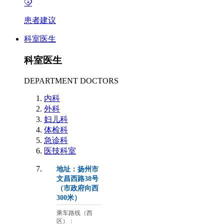
患者建议
科室医生
科室医生
DEPARTMENT DOCTORS
内科
外科
妇儿科
体检科
急诊科
医技科室
地址：扬州市
文昌西路38号
（市政府向西
300米）
乘车路线（西
区）：