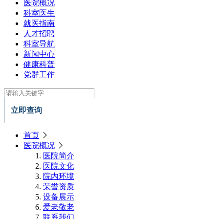
医院概况
科室医生
就医指南
人才招聘
科室导航
新闻中心
健康科普
党群工作
立即查询
首页
医院概况
医院简介
医院文化
院内环境
荣誉资质
设备展示
爱老敬老
联系我们