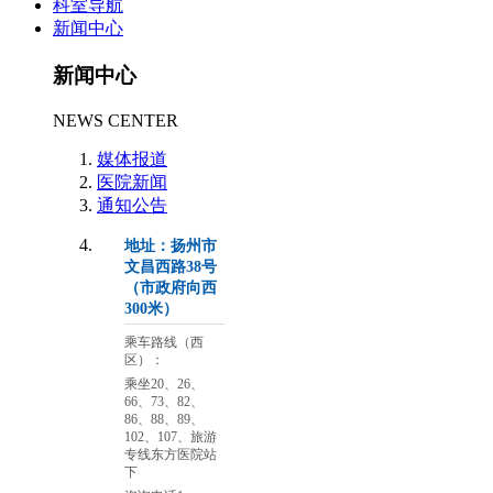
科室导航
新闻中心
新闻中心
NEWS CENTER
媒体报道
医院新闻
通知公告
地址：扬州市
文昌西路38号
（市政府向西
300米）
乘车路线（西
区）：
乘坐20、26、
66、73、82、
86、88、89、
102、107、旅游
专线东方医院站
下