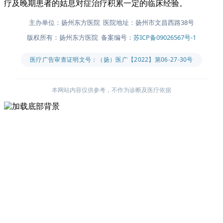
疗及晚期患者的姑息对症治疗积累一定的临床经验。
主办单位：扬州东方医院 医院地址：扬州市文昌西路38号
版权所有：扬州东方医院 备案编号：
苏ICP备09026567号-1
医疗广告审查证明文号：（扬）医广【2022】第06-27-30号
本网站内容仅供参考，不作为诊断及医疗依据
主办单位：扬州东方医院
医院地址：扬州市文昌西路38号
版权所有：扬州东方医院
备案编号：
苏ICP备09026567号-1
医疗广告审查证明文号：（扬）医广【2022】第06-27-30号
本网站内容仅供参考，不作为诊断及医疗依据