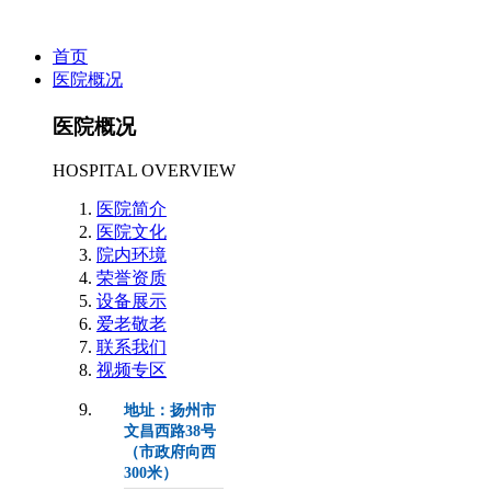
首页
医院概况
医院概况
HOSPITAL OVERVIEW
医院简介
医院文化
院内环境
荣誉资质
设备展示
爱老敬老
联系我们
视频专区
地址：扬州市
文昌西路38号
（市政府向西
300米）