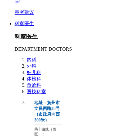
患者建议
科室医生
科室医生
DEPARTMENT DOCTORS
内科
外科
妇儿科
体检科
急诊科
医技科室
地址：扬州市
文昌西路38号
（市政府向西
300米）
乘车路线（西
区）：