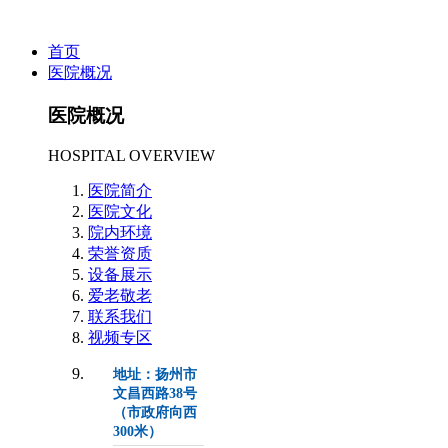
首页
医院概况
医院概况
HOSPITAL OVERVIEW
医院简介
医院文化
院内环境
荣誉资质
设备展示
爱老敬老
联系我们
视频专区
地址：扬州市
文昌西路38号
（市政府向西
300米）