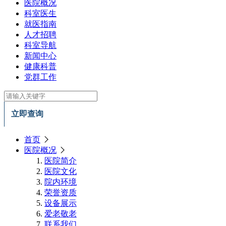
医院概况
科室医生
就医指南
人才招聘
科室导航
新闻中心
健康科普
党群工作
立即查询
首页
医院概况
医院简介
医院文化
院内环境
荣誉资质
设备展示
爱老敬老
联系我们