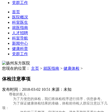
党群工作
首页
医院概况
科室医生
就医指南
人才招聘
科室导航
新闻中心
健康科普
党群工作
您现在的位置：
主页
>
就医指南
>
健康体检
>
体检注意事项
发布时间：2018-03-02 10:51
来源：未知
尊敬的客人：
为了方便您的体检，我们将体检程序进行排序，供您参考。
为了保证健康体检结果的准确，体检前待检人群应注意以下几
项：