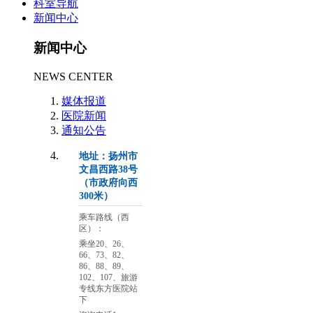
科室导航
新闻中心
新闻中心
NEWS CENTER
媒体报道
医院新闻
通知公告
地址：扬州市
文昌西路38号
（市政府向西
300米）
乘车路线（西
区）：
乘坐20、26、
66、73、82、
86、88、89、
102、107、旅游
专线东方医院站
下