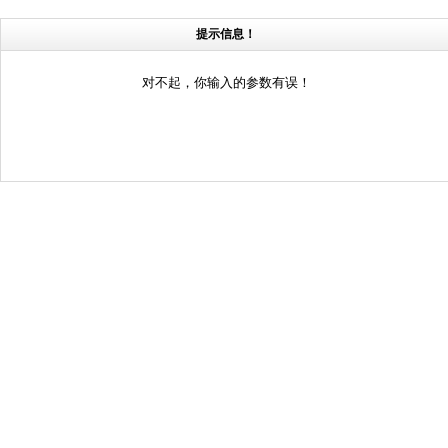
提示信息！
对不起，你输入的参数有误！