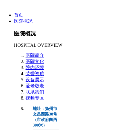
首页
医院概况
医院概况
HOSPITAL OVERVIEW
医院简介
医院文化
院内环境
荣誉资质
设备展示
爱老敬老
联系我们
视频专区
地址：扬州市
文昌西路38号
（市政府向西
300米）