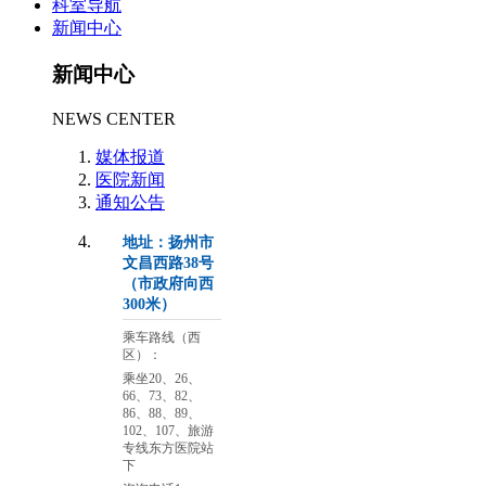
科室导航
新闻中心
新闻中心
NEWS CENTER
媒体报道
医院新闻
通知公告
地址：扬州市
文昌西路38号
（市政府向西
300米）
乘车路线（西
区）：
乘坐20、26、
66、73、82、
86、88、89、
102、107、旅游
专线东方医院站
下