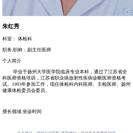
朱红秀
科室：
体检科
职务,职称：
副主任医师
个人简介
毕业于扬州大学医学院临床专业本科，通过了江苏省全
科医师资格培训，江苏省职业病放射性疾病诊断医师资格考
试。1993年参加工作，现任体检科内科医师、主检医师、扬州
健康体检委员会委员。
擅长领域
坐诊时间