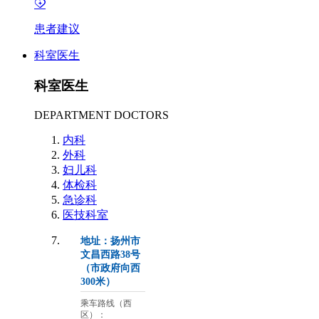
患者建议
科室医生
科室医生
DEPARTMENT DOCTORS
内科
外科
妇儿科
体检科
急诊科
医技科室
地址：扬州市
文昌西路38号
（市政府向西
300米）
乘车路线（西
区）：