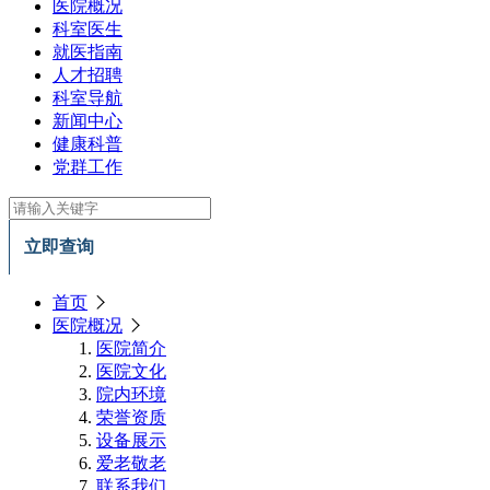
医院概况
科室医生
就医指南
人才招聘
科室导航
新闻中心
健康科普
党群工作
立即查询
首页
医院概况
医院简介
医院文化
院内环境
荣誉资质
设备展示
爱老敬老
联系我们