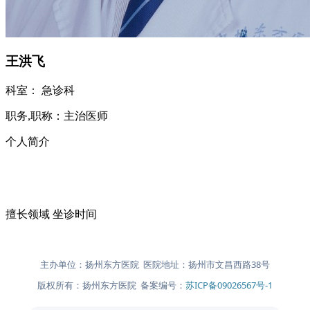
王洪飞
科室：
急诊科
职务,职称：
主治医师
个人简介
擅长领域
坐诊时间
主办单位：扬州东方医院 医院地址：扬州市文昌西路38号
版权所有：扬州东方医院 备案编号：
苏ICP备09026567号-1