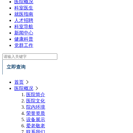
医院概况
科室医生
就医指南
人才招聘
科室导航
新闻中心
健康科普
党群工作
立即查询
首页
医院概况
医院简介
医院文化
院内环境
荣誉资质
设备展示
爱老敬老
联系我们