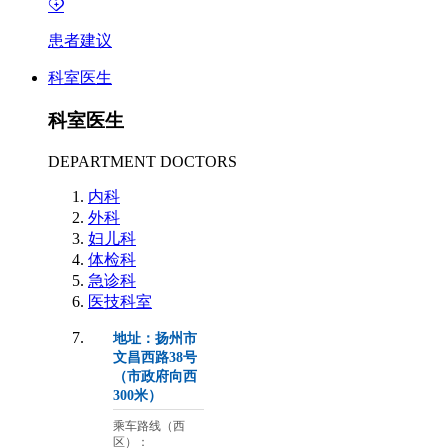
患者建议
科室医生
科室医生
DEPARTMENT DOCTORS
内科
外科
妇儿科
体检科
急诊科
医技科室
地址：扬州市
文昌西路38号
（市政府向西
300米）
乘车路线（西
区）：