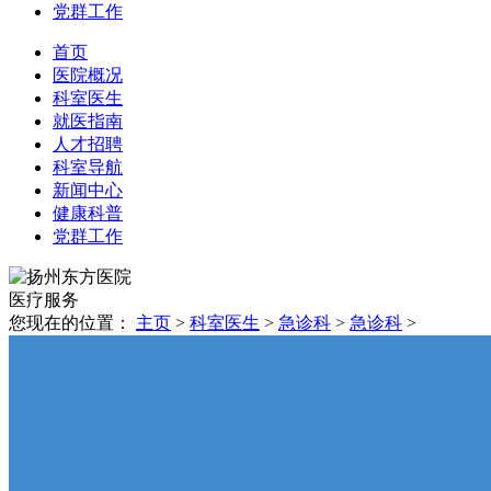
党群工作
首页
医院概况
科室医生
就医指南
人才招聘
科室导航
新闻中心
健康科普
党群工作
医疗
服务
您现在的位置：
主页
>
科室医生
>
急诊科
>
急诊科
>