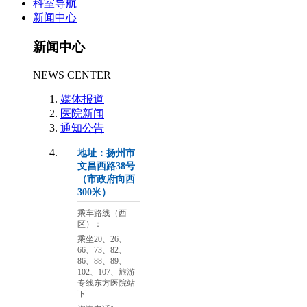
科室导航
新闻中心
新闻中心
NEWS CENTER
媒体报道
医院新闻
通知公告
地址：扬州市
文昌西路38号
（市政府向西
300米）
乘车路线（西
区）：
乘坐20、26、
66、73、82、
86、88、89、
102、107、旅游
专线东方医院站
下