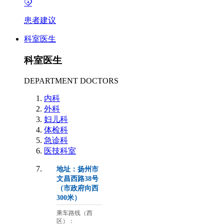
患者建议
科室医生
科室医生
DEPARTMENT DOCTORS
内科
外科
妇儿科
体检科
急诊科
医技科室
地址：扬州市
文昌西路38号
（市政府向西
300米）
乘车路线（西
区）：