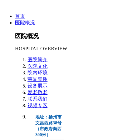
首页
医院概况
医院概况
HOSPITAL OVERVIEW
医院简介
医院文化
院内环境
荣誉资质
设备展示
爱老敬老
联系我们
视频专区
地址：扬州市
文昌西路38号
（市政府向西
300米）