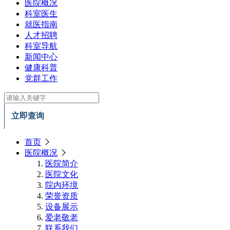
医院概况
科室医生
就医指南
人才招聘
科室导航
新闻中心
健康科普
党群工作
立即查询
首页
医院概况
医院简介
医院文化
院内环境
荣誉资质
设备展示
爱老敬老
联系我们