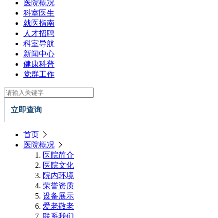
医院概况
科室医生
就医指南
人才招聘
科室导航
新闻中心
健康科普
党群工作
立即查询
首页
医院概况
医院简介
医院文化
院内环境
荣誉资质
设备展示
爱老敬老
联系我们