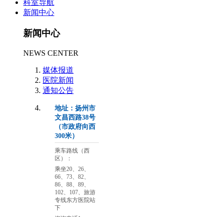
科室导航
新闻中心
新闻中心
NEWS CENTER
媒体报道
医院新闻
通知公告
地址：扬州市
文昌西路38号
（市政府向西
300米）
乘车路线（西
区）：
乘坐20、26、
66、73、82、
86、88、89、
102、107、旅游
专线东方医院站
下