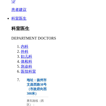
患者建议
科室医生
科室医生
DEPARTMENT DOCTORS
内科
外科
妇儿科
体检科
急诊科
医技科室
地址：扬州市
文昌西路38号
（市政府向西
300米）
乘车路线（西
区）：