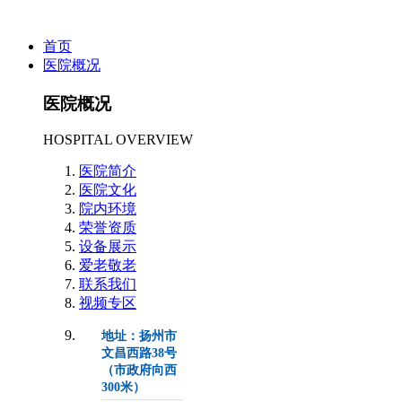
首页
医院概况
医院概况
HOSPITAL OVERVIEW
医院简介
医院文化
院内环境
荣誉资质
设备展示
爱老敬老
联系我们
视频专区
地址：扬州市
文昌西路38号
（市政府向西
300米）