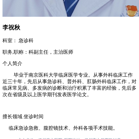
李祝秋
科室：
急诊科
职务,职称：
科副主任，主治医师
个人简介
毕业于南京医科大学临床医学专业。从事外科临床工作
近三十年，先后从事急诊科、普外科、肛肠外科临床工作，对
临床常见病、多发病的诊断和治疗积累了丰富的经验，先后多
次在省级及以上医学期刊发表医学论文。
擅长领域
坐诊时间
临床急诊急救、腹腔镜技术、外科各项手术技能。