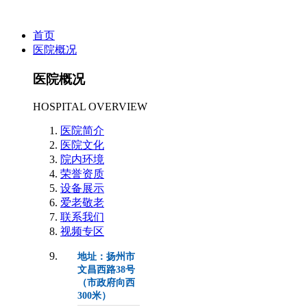
首页
医院概况
医院概况
HOSPITAL OVERVIEW
医院简介
医院文化
院内环境
荣誉资质
设备展示
爱老敬老
联系我们
视频专区
地址：扬州市
文昌西路38号
（市政府向西
300米）