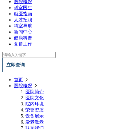
医院概况
科室医生
就医指南
人才招聘
科室导航
新闻中心
健康科普
党群工作
立即查询
首页
医院概况
医院简介
医院文化
院内环境
荣誉资质
设备展示
爱老敬老
联系我们