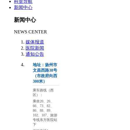
科室导航
新闻中心
新闻中心
NEWS CENTER
媒体报道
医院新闻
通知公告
地址：扬州市
文昌西路38号
（市政府向西
300米）
乘车路线（西
区）：
乘坐20、26、
66、73、82、
86、88、89、
102、107、旅游
专线东方医院站
下