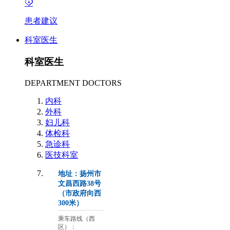
患者建议
科室医生
科室医生
DEPARTMENT DOCTORS
内科
外科
妇儿科
体检科
急诊科
医技科室
地址：扬州市
文昌西路38号
（市政府向西
300米）
乘车路线（西
区）：